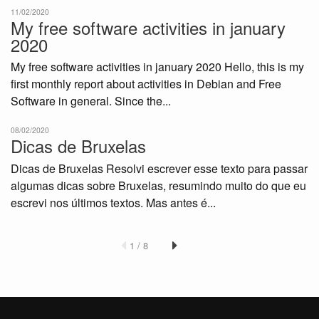
11/02/2020
My free software activities in january
2020
My free software activities in january 2020 Hello, this is my
first monthly report about activities in Debian and Free
Software in general. Since the...
08/02/2020
Dicas de Bruxelas
Dicas de Bruxelas Resolvi escrever esse texto para passar
algumas dicas sobre Bruxelas, resumindo muito do que eu
escrevi nos últimos textos. Mas antes é...
1 / 8