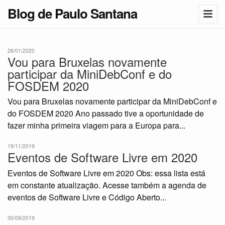
Blog de Paulo Santana
26/01/2020
Vou para Bruxelas novamente
participar da MiniDebConf e do
FOSDEM 2020
Vou para Bruxelas novamente participar da MiniDebConf e
do FOSDEM 2020 Ano passado tive a oportunidade de
fazer minha primeira viagem para a Europa para...
19/11/2019
Eventos de Software Livre em 2020
Eventos de Software Livre em 2020 Obs: essa lista está
em constante atualização. Acesse também a agenda de
eventos de Software Livre e Código Aberto...
30/09/2019