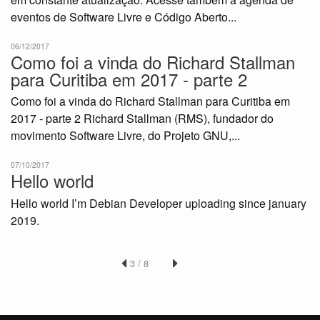
eventos de Software Livre e Código Aberto...
06/12/2017
Como foi a vinda do Richard Stallman
para Curitiba em 2017 - parte 2
Como foi a vinda do Richard Stallman para Curitiba em
2017 - parte 2 Richard Stallman (RMS), fundador do
movimento Software Livre, do Projeto GNU,...
07/10/2017
Hello world
Hello world I’m Debian Developer uploading since january
2019.
3 / 8