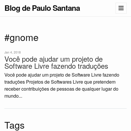
Blog de Paulo Santana
#gnome
Jan 4, 2018
Você pode ajudar um projeto de
Software Livre fazendo traduções
Você pode ajudar um projeto de Software Livre fazendo
traduções Projetos de Softwares Livre que pretendem
receber contribuições de pessoas de qualquer lugar do
mundo...
Tags