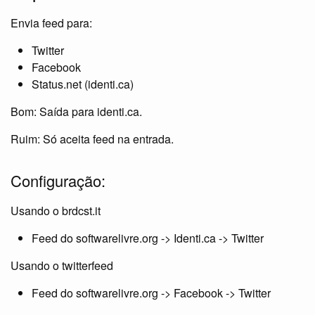
Envia feed para:
Twitter
Facebook
Status.net (identi.ca)
Bom: Saída para identi.ca.
Ruim: Só aceita feed na entrada.
Configuração:
Usando o brdcst.it
Feed do softwarelivre.org -> Identi.ca -> Twitter
Usando o twitterfeed
Feed do softwarelivre.org -> Facebook -> Twitter