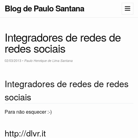
Blog de Paulo Santana
Integradores de redes de
redes sociais
02/03/2013
•
Paulo Henrique de Lima Santana
Integradores de redes de redes
sociais
Para não esquecer :-)
http://dlvr.it