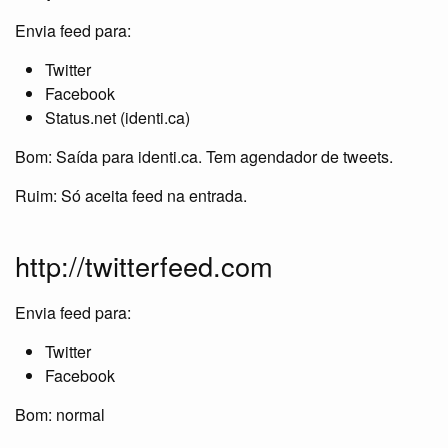
Envia feed para:
Twitter
Facebook
Status.net (identi.ca)
Bom: Saída para identi.ca. Tem agendador de tweets.
Ruim: Só aceita feed na entrada.
http://twitterfeed.com
Envia feed para:
Twitter
Facebook
Bom: normal